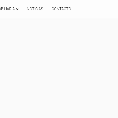
BILIARIA
NOTICIAS
CONTACTO