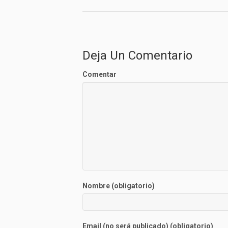
Deja Un Comentario
Comentar
Nombre (obligatorio)
Email (no será publicado) (obligatorio)