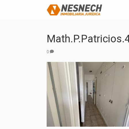
Math.P.Patricios.
0