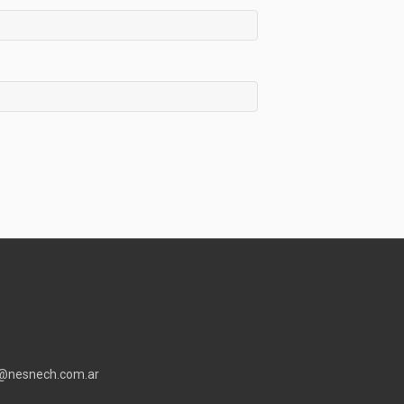
o@nesnech.com.ar