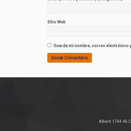
Sitio Web
Guarda mi nombre, correo electrónico y
Alberti 1744-46