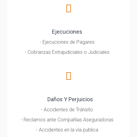
Ejecuciones
- Ejecuciones de Pagares
- Cobranzas Extrajudiciales o Judiciales
Daños Y Perjuicios
- Accidentes de Tránsito
- Reclamos ante Compañías Aseguradoras
- Accidentes en la vía publica