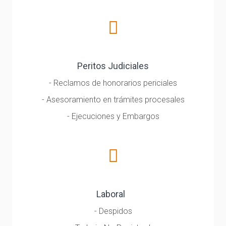
Peritos Judiciales
- Reclamos de honorarios periciales
- Asesoramiento en trámites procesales
- Ejecuciones y Embargos
Laboral
- Despidos