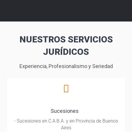
NUESTROS SERVICIOS
JURÍDICOS
Experiencia, Profesionalismo y Seriedad
Sucesiones
- Sucesiones en C.A.B.A. y en Provincia de Buenos
Aires