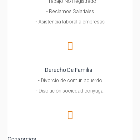
- Trabajo No Registrado
- Reclamos Salariales
- Asistencia laboral a empresas
Derecho De Familia
- Divorcio de común acuerdo
- Disolución sociedad conyugal
Consorcios