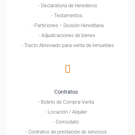
- Declaratoria de Herederos
- Testamentos.
- Particiones – División Hereditaria
- Adjudicaciones de bienes.
- Tracto Abreviado para venta de inmuebles
Contratos
- Boleto de Compra-Venta
- Locación / Alquiler
- Comodato
- Contratos de prestación de servicios