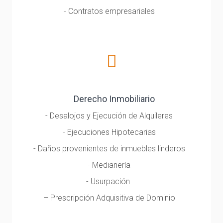
- Contratos empresariales
Derecho Inmobiliario
- Desalojos y Ejecución de Alquileres
- Ejecuciones Hipotecarias
- Daños provenientes de inmuebles linderos
- Medianería
- Usurpación
– Prescripción Adquisitiva de Dominio