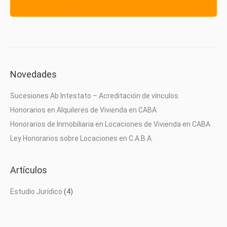
Novedades
Sucesiones Ab Intestato – Acreditación de vínculos
Honorarios en Alquileres de Vivienda en CABA
Honorarios de Inmobiliaria en Locaciones de Vivienda en CABA
Ley Honorarios sobre Locaciones en C.A.B.A.
Artículos
Estudio Jurídico
(4)