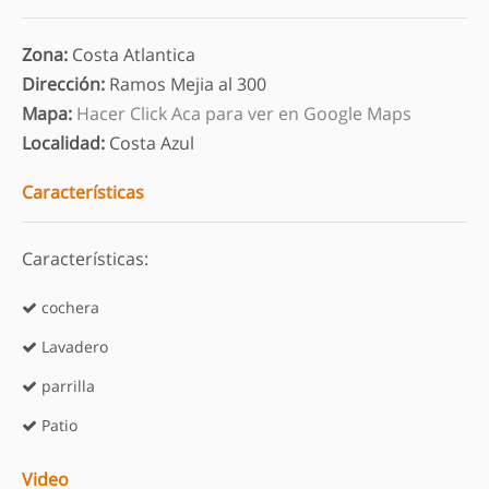
Zona
:
Costa Atlantica
Dirección
:
Ramos Mejia al 300
Mapa
:
Hacer Click Aca para ver en Google Maps
Localidad
:
Costa Azul
Características
Características:
cochera
Lavadero
parrilla
Patio
Video