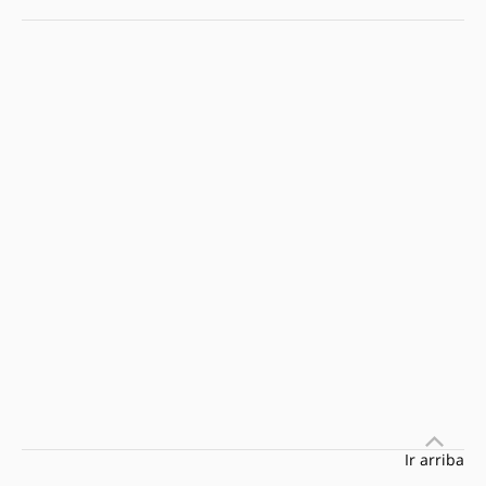
Ir arriba