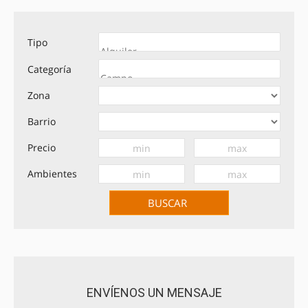
Tipo
Categoría
Zona
Barrio
Precio
Ambientes
ENVÍENOS UN MENSAJE