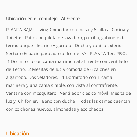
Ubicación en el complejo: Al Frente.
PLANTA BAJA: Living-Comedor con mesa y 6 sillas. Cocina y
Toilette. Patio con pileta de lavadero, parrilla, gabinete de
termotanque eléctrico y garrafa. Ducha y canilla exterior.
Sector o Espacio para auto al frente. /// PLANTA 1er. PISO:
1 Dormitorio con cama matrimonial al frente con ventilador
de Techo. 2 Mesitas de luz y cómoda de 6 cajones en
algarrobo. Dos veladores. 1 Dormitorio con 1 cama
marinera y una cama simple, con vista al contrafrente.
Ventana con mosquitero. Ventilador clásico móvil. Mesita de
luz y Chifonier. Baño con ducha Todas las camas cuentan
con colchones nuevos, almohadas y acolchados.
Ubicación