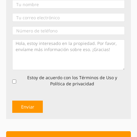
Estoy de acuerdo con los Términos de Uso y
Política de privacidad