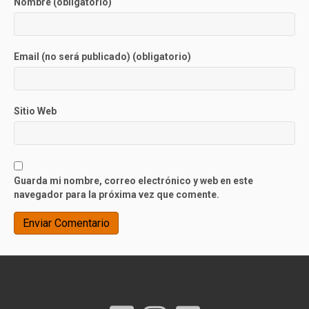
Nombre (obligatorio)
Email (no será publicado) (obligatorio)
Sitio Web
Guarda mi nombre, correo electrónico y web en este
navegador para la próxima vez que comente.