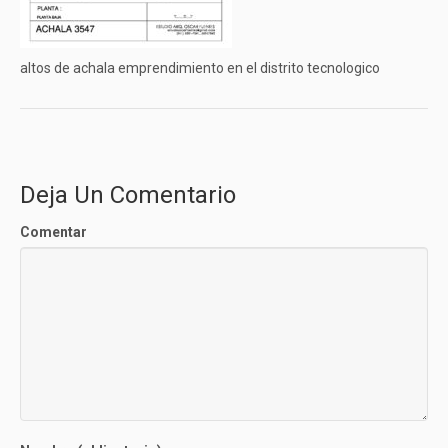
altos de achala emprendimiento en el distrito tecnologico
Deja Un Comentario
Comentar