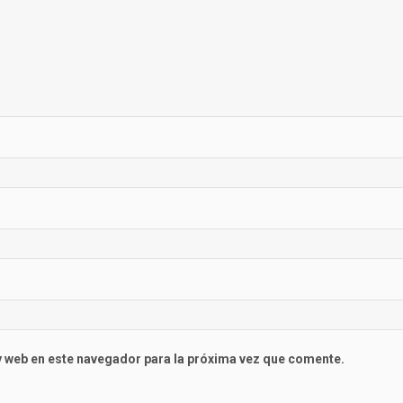
 web en este navegador para la próxima vez que comente.