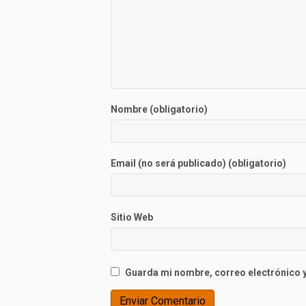
Nombre (obligatorio)
Email (no será publicado) (obligatorio)
Sitio Web
Guarda mi nombre, correo electrónico y