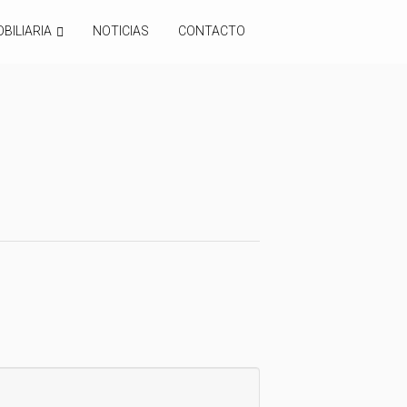
BILIARIA
NOTICIAS
CONTACTO