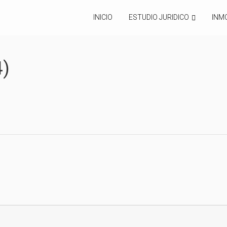
INICIO
ESTUDIO JURIDICO
INMO
4)