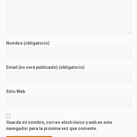
Nombre (obligatorio)
Email (no será publicado) (obligatorio)
Sitio Web
Guarda mi nombre, correo electrónico y web en este
navegador para la próxima vez que comente.