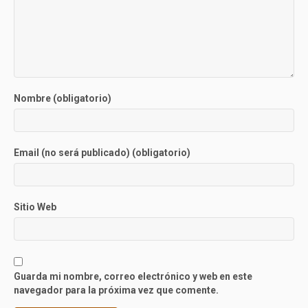
Nombre (obligatorio)
Email (no será publicado) (obligatorio)
Sitio Web
Guarda mi nombre, correo electrónico y web en este
navegador para la próxima vez que comente.