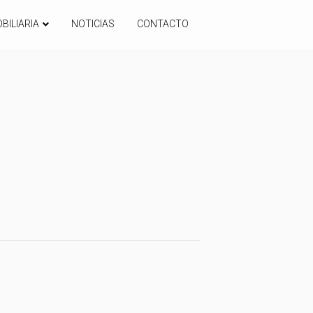
BILIARIA
NOTICIAS
CONTACTO