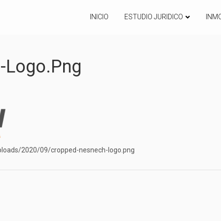
INICIO
ESTUDIO JURIDICO
INMO
-Logo.png
uploads/2020/09/cropped-nesnech-logo.png