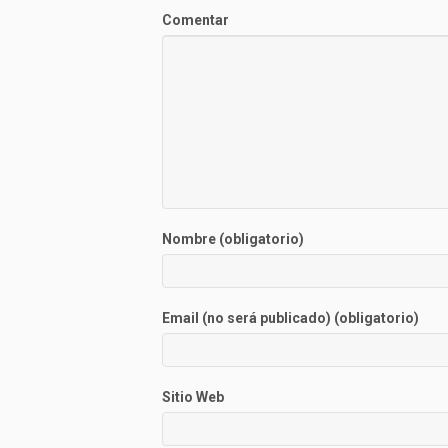
Comentar
Nombre (obligatorio)
Email (no será publicado) (obligatorio)
Sitio Web