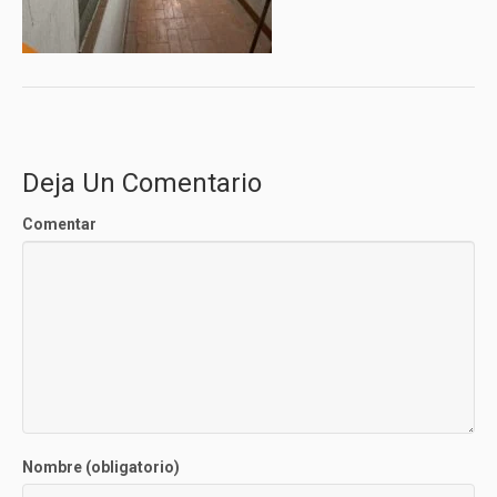
Deja Un Comentario
Comentar
Nombre (obligatorio)