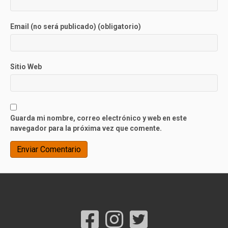
Email (no será publicado) (obligatorio)
Sitio Web
Guarda mi nombre, correo electrónico y web en este
navegador para la próxima vez que comente.