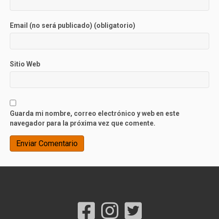
Email (no será publicado) (obligatorio)
Sitio Web
Guarda mi nombre, correo electrónico y web en este
navegador para la próxima vez que comente.