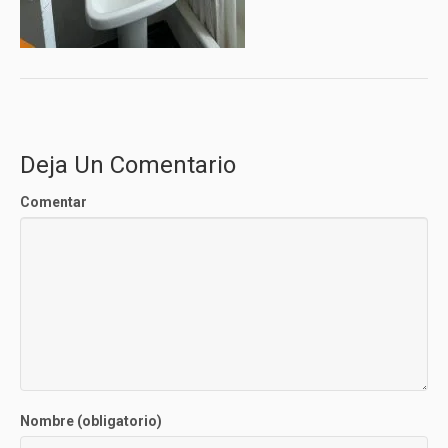
Deja Un Comentario
Comentar
Nombre (obligatorio)