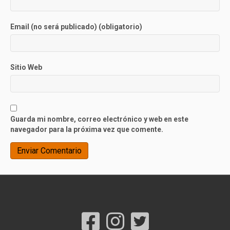
Email (no será publicado) (obligatorio)
Sitio Web
Guarda mi nombre, correo electrónico y web en este
navegador para la próxima vez que comente.