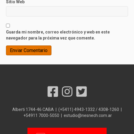
Sitio Web
Guarda mi nombre, correo electrónico y web en este
navegador para la próxima vez que comente.
Alberti 1744-46 CABA | (+5411) 4943-1332 / 4308-1260 |
+54911 7000-5050 | estudio@nesnech.com.ar