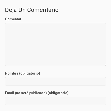
Deja Un Comentario
Comentar
Nombre (obligatorio)
Email (no será publicado) (obligatorio)