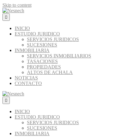
Skip to content
Menú
INICIO
ESTUDIO JURIDICO
SERVICIOS JURIDICOS
SUCESIONES
INMOBILIARIA
SERVICIOS INMOBILIARIOS
TASACIONES
PROPIEDADES
ALTOS DE ACHALA
NOTICIAS
CONTACTO
Menú
INICIO
ESTUDIO JURIDICO
SERVICIOS JURIDICOS
SUCESIONES
INMOBILIARIA