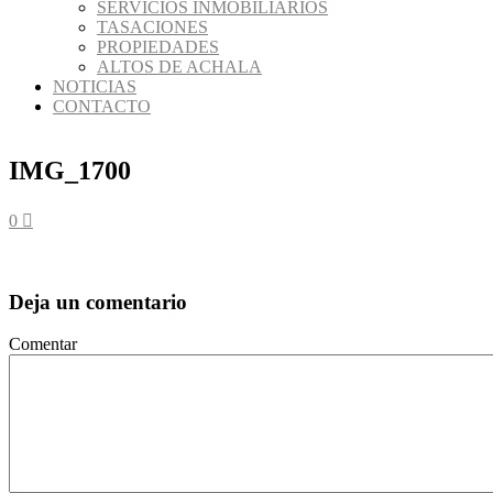
SERVICIOS INMOBILIARIOS
TASACIONES
PROPIEDADES
ALTOS DE ACHALA
NOTICIAS
CONTACTO
IMG_1700
0
Deja un comentario
Comentar