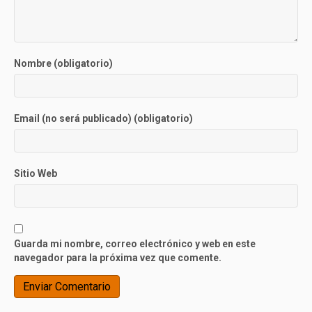
Nombre (obligatorio)
Email (no será publicado) (obligatorio)
Sitio Web
Guarda mi nombre, correo electrónico y web en este
navegador para la próxima vez que comente.