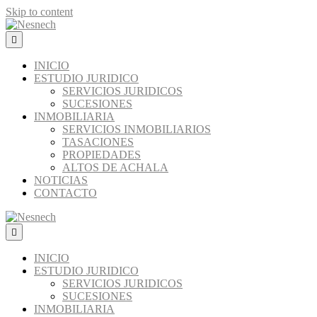
Skip to content
Menú
INICIO
ESTUDIO JURIDICO
SERVICIOS JURIDICOS
SUCESIONES
INMOBILIARIA
SERVICIOS INMOBILIARIOS
TASACIONES
PROPIEDADES
ALTOS DE ACHALA
NOTICIAS
CONTACTO
Menú
INICIO
ESTUDIO JURIDICO
SERVICIOS JURIDICOS
SUCESIONES
INMOBILIARIA