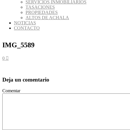
SERVICIOS INMOBILIARIOS
TASACIONES
PROPIEDADES
ALTOS DE ACHALA
NOTICIAS
CONTACTO
IMG_5589
0
Deja un comentario
Comentar