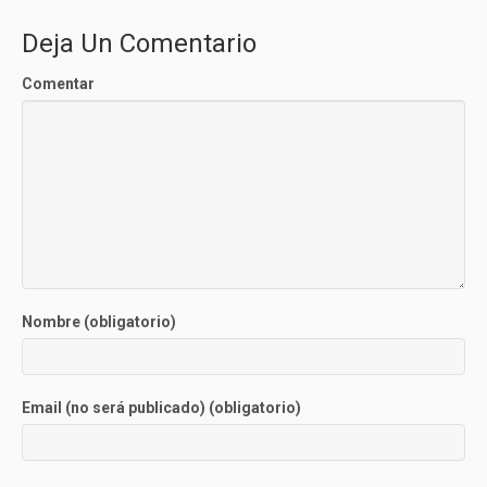
Deja Un Comentario
Comentar
Nombre (obligatorio)
Email (no será publicado) (obligatorio)