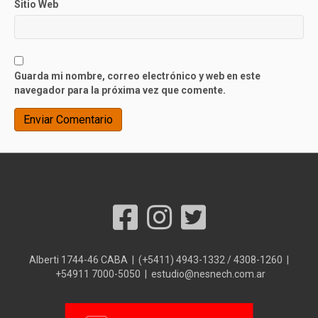
Sitio Web
Guarda mi nombre, correo electrónico y web en este
navegador para la próxima vez que comente.
Alberti 1744-46 CABA | (+5411) 4943-1332 / 4308-1260 |
+54911 7000-5050 | estudio@nesnech.com.ar