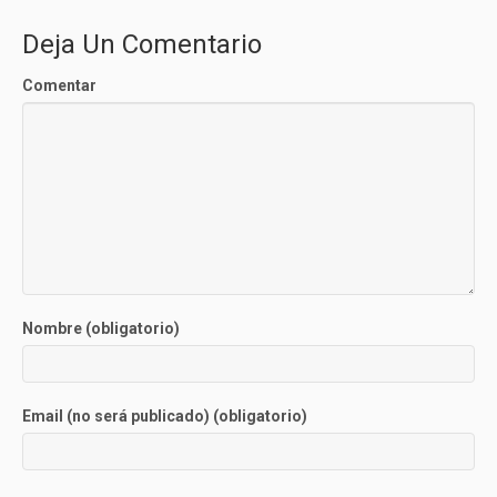
Deja Un Comentario
Comentar
Nombre (obligatorio)
Email (no será publicado) (obligatorio)