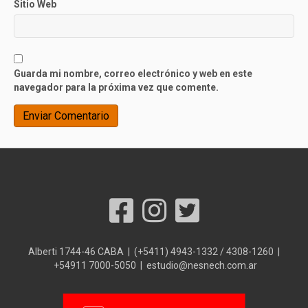
Sitio Web
Guarda mi nombre, correo electrónico y web en este
navegador para la próxima vez que comente.
Alberti 1744-46 CABA | (+5411) 4943-1332 / 4308-1260 |
+54911 7000-5050 | estudio@nesnech.com.ar