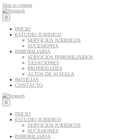
Skip to content
Menú
INICIO
ESTUDIO JURIDICO
SERVICIOS JURIDICOS
SUCESIONES
INMOBILIARIA
SERVICIOS INMOBILIARIOS
TASACIONES
PROPIEDADES
ALTOS DE ACHALA
NOTICIAS
CONTACTO
Menú
INICIO
ESTUDIO JURIDICO
SERVICIOS JURIDICOS
SUCESIONES
INMOBILIARIA