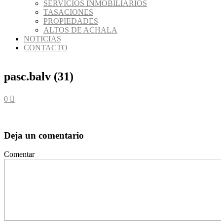
SERVICIOS INMOBILIARIOS
TASACIONES
PROPIEDADES
ALTOS DE ACHALA
NOTICIAS
CONTACTO
pasc.balv (31)
0
Deja un comentario
Comentar