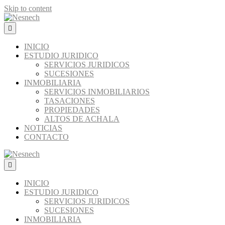
Skip to content
Menú
INICIO
ESTUDIO JURIDICO
SERVICIOS JURIDICOS
SUCESIONES
INMOBILIARIA
SERVICIOS INMOBILIARIOS
TASACIONES
PROPIEDADES
ALTOS DE ACHALA
NOTICIAS
CONTACTO
Menú
INICIO
ESTUDIO JURIDICO
SERVICIOS JURIDICOS
SUCESIONES
INMOBILIARIA