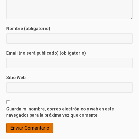
Nombre (obligatorio)
Email (no será publicado) (obligatorio)
Sitio Web
Guarda mi nombre, correo electrónico y web en este
navegador para la próxima vez que comente.