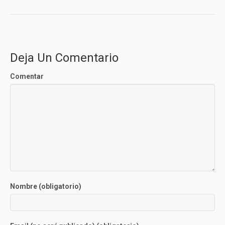
Deja Un Comentario
Comentar
Nombre (obligatorio)