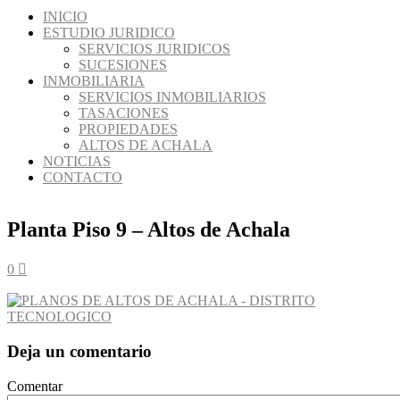
INICIO
ESTUDIO JURIDICO
SERVICIOS JURIDICOS
SUCESIONES
INMOBILIARIA
SERVICIOS INMOBILIARIOS
TASACIONES
PROPIEDADES
ALTOS DE ACHALA
NOTICIAS
CONTACTO
Planta Piso 9 – Altos de Achala
0
Deja un comentario
Comentar