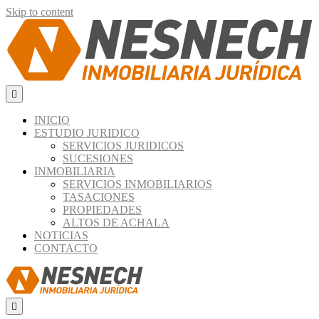
Skip to content
Menú
INICIO
ESTUDIO JURIDICO
SERVICIOS JURIDICOS
SUCESIONES
INMOBILIARIA
SERVICIOS INMOBILIARIOS
TASACIONES
PROPIEDADES
ALTOS DE ACHALA
NOTICIAS
CONTACTO
Menú