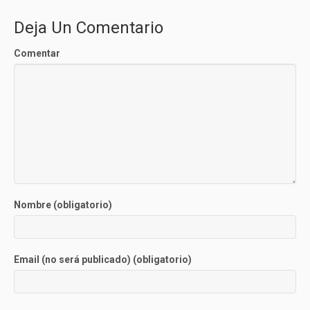
Deja Un Comentario
Comentar
Nombre (obligatorio)
Email (no será publicado) (obligatorio)