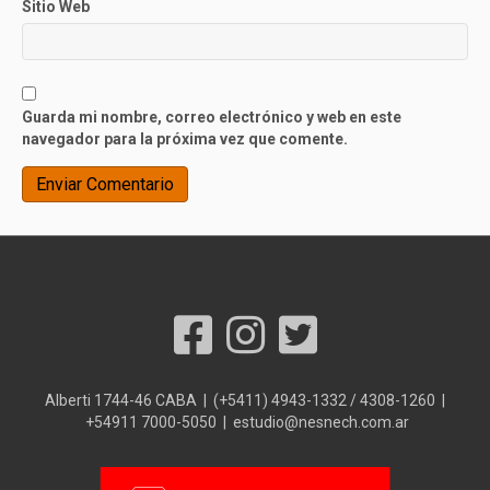
Sitio Web
Guarda mi nombre, correo electrónico y web en este
navegador para la próxima vez que comente.
Alberti 1744-46 CABA | (+5411) 4943-1332 / 4308-1260 |
+54911 7000-5050 | estudio@nesnech.com.ar