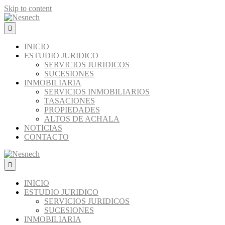
Skip to content
Menú
INICIO
ESTUDIO JURIDICO
SERVICIOS JURIDICOS
SUCESIONES
INMOBILIARIA
SERVICIOS INMOBILIARIOS
TASACIONES
PROPIEDADES
ALTOS DE ACHALA
NOTICIAS
CONTACTO
Menú
INICIO
ESTUDIO JURIDICO
SERVICIOS JURIDICOS
SUCESIONES
INMOBILIARIA