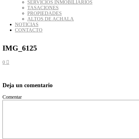
SERVICIOS INMOBILIARIOS
TASACIONES
PROPIEDADES
ALTOS DE ACHALA
NOTICIAS
CONTACTO
IMG_6125
0
Deja un comentario
Comentar