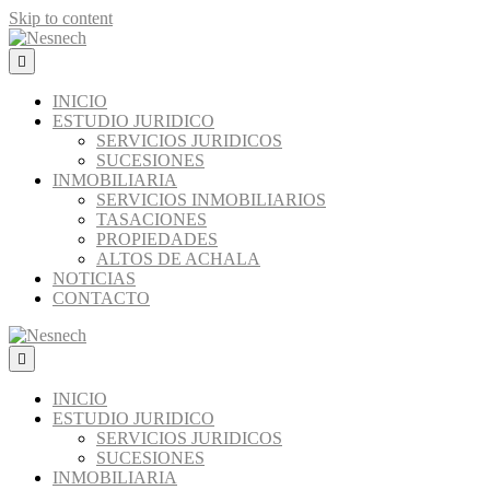
Skip to content
Menú
INICIO
ESTUDIO JURIDICO
SERVICIOS JURIDICOS
SUCESIONES
INMOBILIARIA
SERVICIOS INMOBILIARIOS
TASACIONES
PROPIEDADES
ALTOS DE ACHALA
NOTICIAS
CONTACTO
Menú
INICIO
ESTUDIO JURIDICO
SERVICIOS JURIDICOS
SUCESIONES
INMOBILIARIA