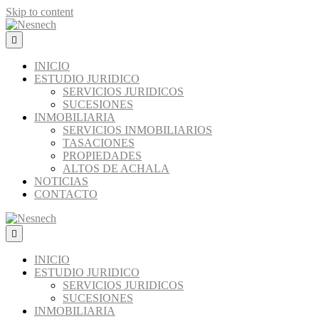
Skip to content
Menú
INICIO
ESTUDIO JURIDICO
SERVICIOS JURIDICOS
SUCESIONES
INMOBILIARIA
SERVICIOS INMOBILIARIOS
TASACIONES
PROPIEDADES
ALTOS DE ACHALA
NOTICIAS
CONTACTO
Menú
INICIO
ESTUDIO JURIDICO
SERVICIOS JURIDICOS
SUCESIONES
INMOBILIARIA