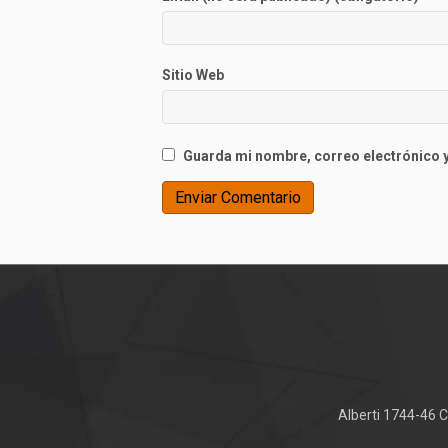
Sitio Web
Guarda mi nombre, correo electrónico y
Alberti 1744-46