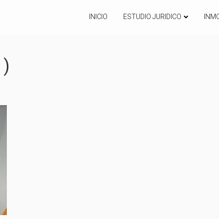
INICIO
ESTUDIO JURIDICO
INMO
1)