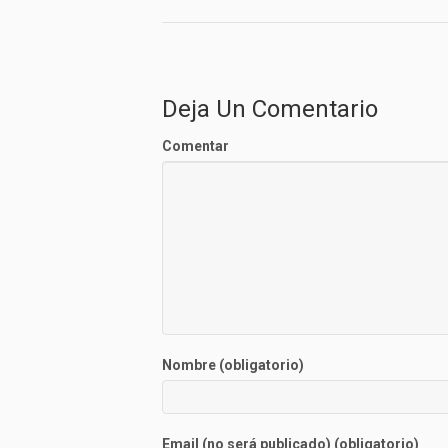
Deja Un Comentario
Comentar
Nombre (obligatorio)
Email (no será publicado) (obligatorio)