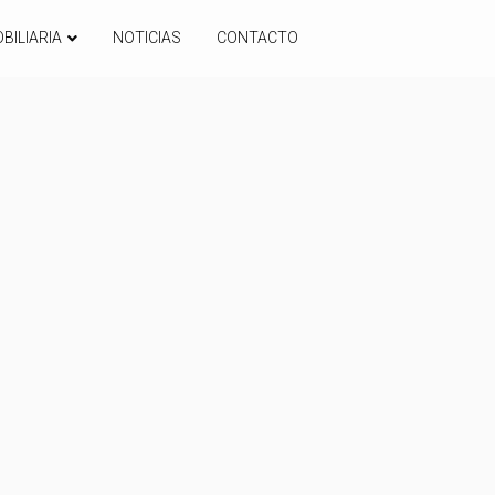
BILIARIA
NOTICIAS
CONTACTO