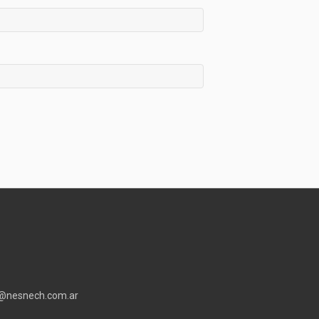
o@nesnech.com.ar