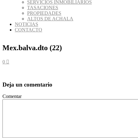
SERVICIOS INMOBILIARIOS
TASACIONES
PROPIEDADES
ALTOS DE ACHALA
NOTICIAS
CONTACTO
Mex.balva.dto (22)
0
Deja un comentario
Comentar