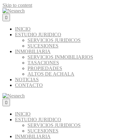
Skip to content
Menú
INICIO
ESTUDIO JURIDICO
SERVICIOS JURIDICOS
SUCESIONES
INMOBILIARIA
SERVICIOS INMOBILIARIOS
TASACIONES
PROPIEDADES
ALTOS DE ACHALA
NOTICIAS
CONTACTO
Menú
INICIO
ESTUDIO JURIDICO
SERVICIOS JURIDICOS
SUCESIONES
INMOBILIARIA