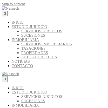
Skip to content
Menú
INICIO
ESTUDIO JURIDICO
SERVICIOS JURIDICOS
SUCESIONES
INMOBILIARIA
SERVICIOS INMOBILIARIOS
TASACIONES
PROPIEDADES
ALTOS DE ACHALA
NOTICIAS
CONTACTO
Menú
INICIO
ESTUDIO JURIDICO
SERVICIOS JURIDICOS
SUCESIONES
INMOBILIARIA