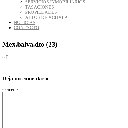
SERVICIOS INMOBILIARIOS
TASACIONES
PROPIEDADES
ALTOS DE ACHALA
NOTICIAS
CONTACTO
Mex.balva.dto (23)
0
Deja un comentario
Comentar