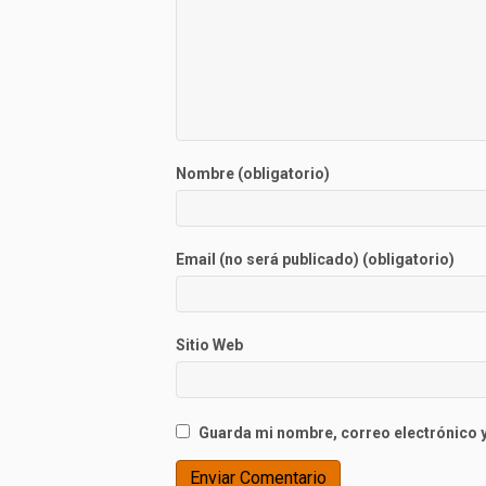
Nombre (obligatorio)
Email (no será publicado) (obligatorio)
Sitio Web
Guarda mi nombre, correo electrónico y