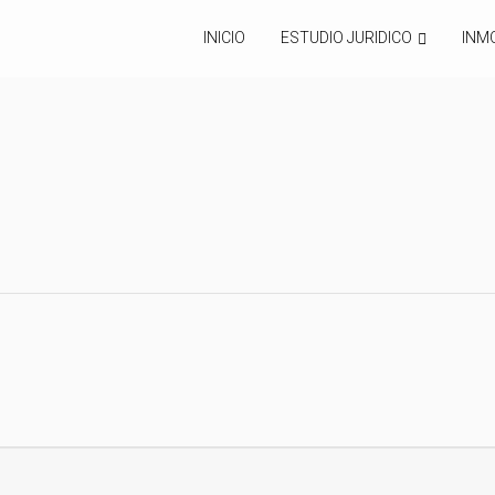
INICIO
ESTUDIO JURIDICO
INMO