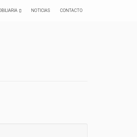
BILIARIA
NOTICIAS
CONTACTO