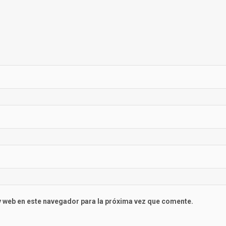
 web en este navegador para la próxima vez que comente.