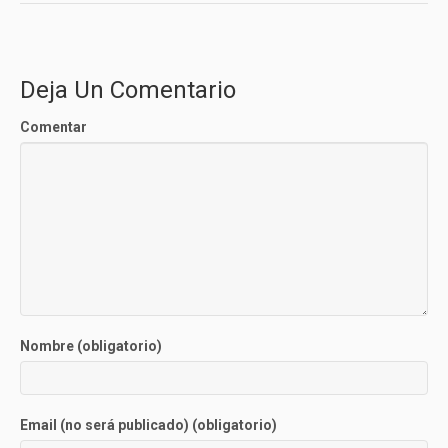
Deja Un Comentario
Comentar
Nombre (obligatorio)
Email (no será publicado) (obligatorio)