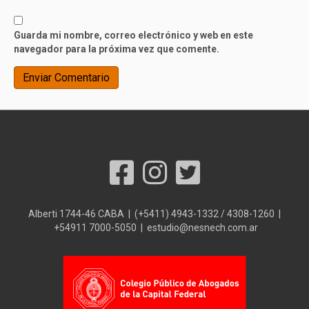
Guarda mi nombre, correo electrónico y web en este
navegador para la próxima vez que comente.
Alberti 1744-46 CABA | (+5411) 4943-1332 / 4308-1260 |
+54911 7000-5050 | estudio@nesnech.com.ar