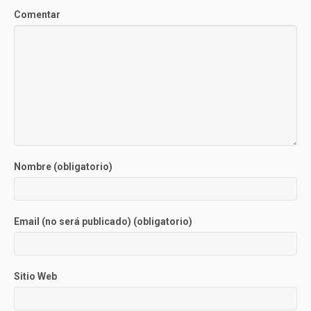
Comentar
Nombre (obligatorio)
Email (no será publicado) (obligatorio)
Sitio Web