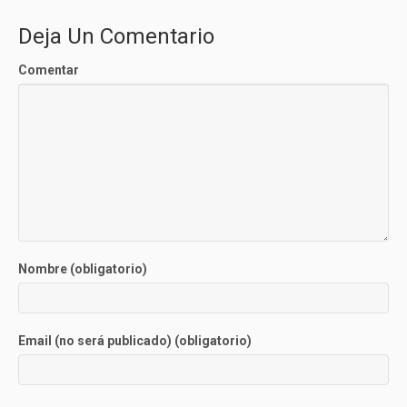
Deja Un Comentario
Comentar
Nombre (obligatorio)
Email (no será publicado) (obligatorio)