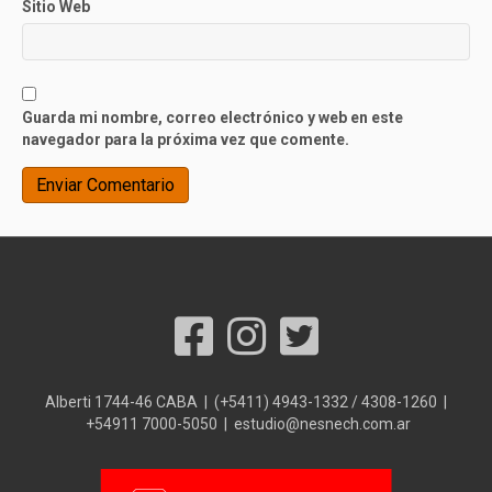
Sitio Web
Guarda mi nombre, correo electrónico y web en este
navegador para la próxima vez que comente.
Alberti 1744-46 CABA | (+5411) 4943-1332 / 4308-1260 |
+54911 7000-5050 | estudio@nesnech.com.ar