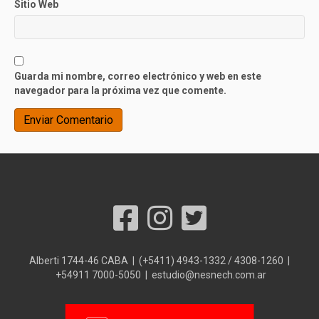
Sitio Web
Guarda mi nombre, correo electrónico y web en este
navegador para la próxima vez que comente.
Alberti 1744-46 CABA | (+5411) 4943-1332 / 4308-1260 |
+54911 7000-5050 | estudio@nesnech.com.ar