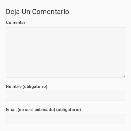
Deja Un Comentario
Comentar
Nombre (obligatorio)
Email (no será publicado) (obligatorio)