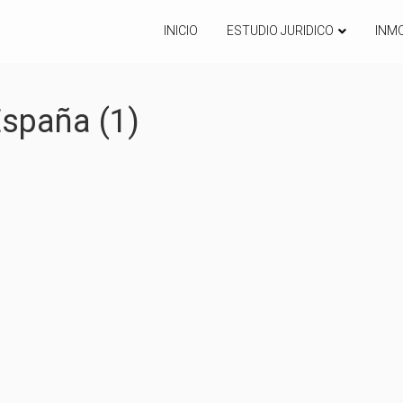
INICIO
ESTUDIO JURIDICO
INMO
spaña (1)