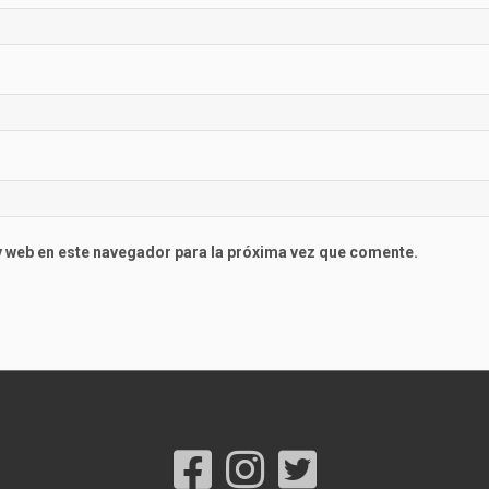
 web en este navegador para la próxima vez que comente.