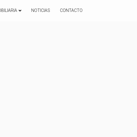
BILIARIA
NOTICIAS
CONTACTO