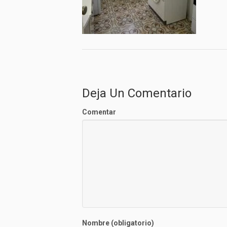
Deja Un Comentario
Comentar
Nombre (obligatorio)