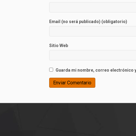
Email (no será publicado) (obligatorio)
Sitio Web
Guarda mi nombre, correo electrónico y