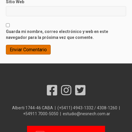
Sitio Web
Guarda mi nombre, correo electrónico y web en este
navegador para la próxima vez que comente.
Alberti 1744-46 CABA | (+5411) 4943-1332 / 4308-1260 |
+54911 7000-5050 | estudio@nesnech.com.ar