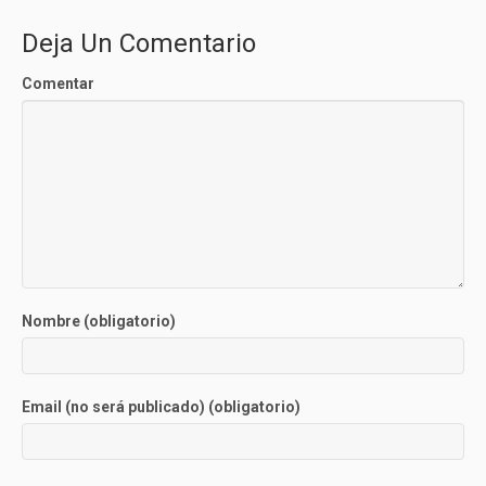
Deja Un Comentario
Comentar
Nombre (obligatorio)
Email (no será publicado) (obligatorio)