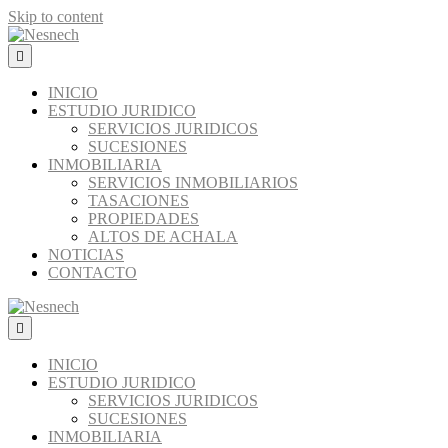
Skip to content
Menú
INICIO
ESTUDIO JURIDICO
SERVICIOS JURIDICOS
SUCESIONES
INMOBILIARIA
SERVICIOS INMOBILIARIOS
TASACIONES
PROPIEDADES
ALTOS DE ACHALA
NOTICIAS
CONTACTO
Menú
INICIO
ESTUDIO JURIDICO
SERVICIOS JURIDICOS
SUCESIONES
INMOBILIARIA