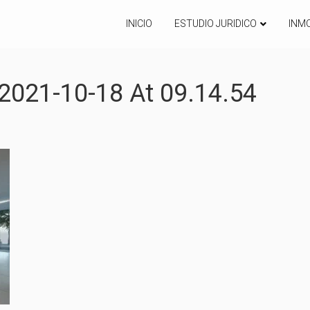
INICIO
ESTUDIO JURIDICO
INMO
021-10-18 At 09.14.54