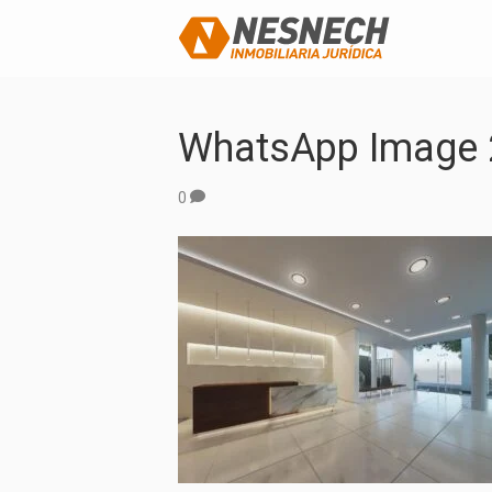
WhatsApp Image 2
0