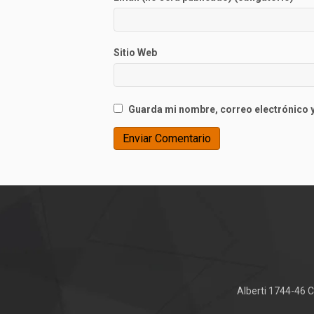
Sitio Web
Guarda mi nombre, correo electrónico y
Alberti 1744-46