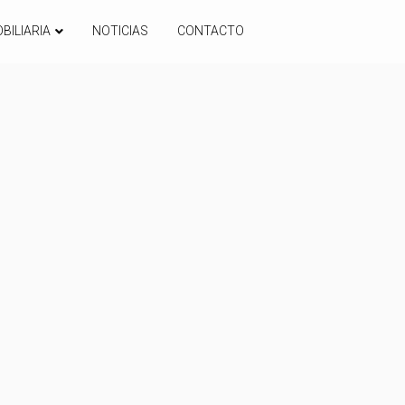
BILIARIA
NOTICIAS
CONTACTO