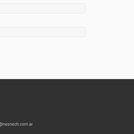
o@nesnech.com.ar