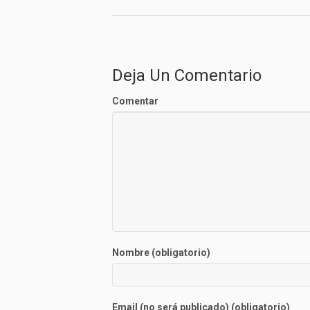
Deja Un Comentario
Comentar
Nombre (obligatorio)
Email (no será publicado) (obligatorio)